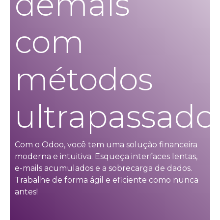
demais
com
métodos
ultrapassados
Com o Odoo, você tem uma solução financeira
moderna e intuitiva. Esqueça interfaces lentas,
e-mails acumulados e a sobrecarga de dados.
Trabalhe de forma ágil e eficiente como nunca
antes!