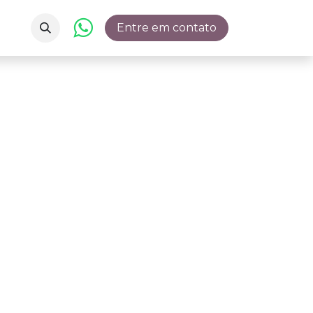
Entre em contato