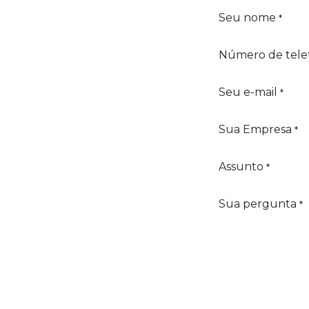
Seu nome
*
Número de tele
Seu e-mail
*
Sua Empresa
*
Assunto
*
Sua pergunta
*